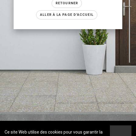
RETOURNER
ALLER À LA PAGE D'ACCUEIL
Ce site Web utilise des cookies pour vous garantir la